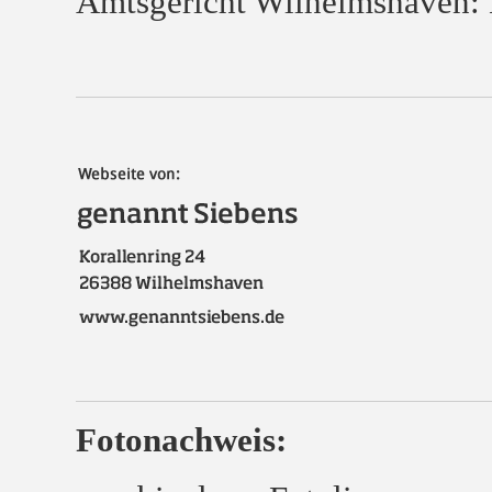
Amtsgericht Wilhelmshaven
Fotonachweis: