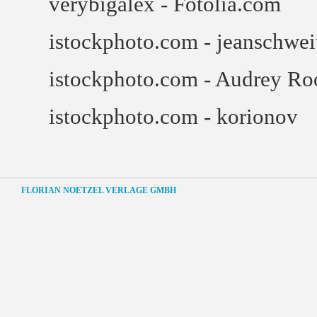
verybigalex - Fotolia.com
istockphoto.com - jeanschwei
istockphoto.com - Audrey Ro
istockphoto.com - korionov
FLORIAN NOETZEL VERLAGE GMBH