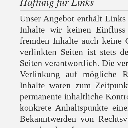
Haftung für Links
Unser Angebot enthält Links 
Inhalte wir keinen Einflus
fremden Inhalte auch keine 
verlinkten Seiten ist stets d
Seiten verantwortlich. Die ve
Verlinkung auf mögliche Re
Inhalte waren zum Zeitpunk
permanente inhaltliche Kontro
konkrete Anhaltspunkte eine
Bekanntwerden von Rechtsve