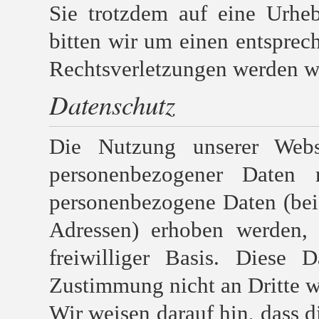
Sie trotzdem auf eine Urhe
bitten wir um einen entspre
Rechtsverletzungen werden wi
Datenschutz
Die Nutzung unserer Webs
personenbezogener Daten 
personenbezogene Daten (bei
Adressen) erhoben werden, e
freiwilliger Basis. Diese 
Zustimmung nicht an Dritte w
Wir weisen darauf hin, dass d