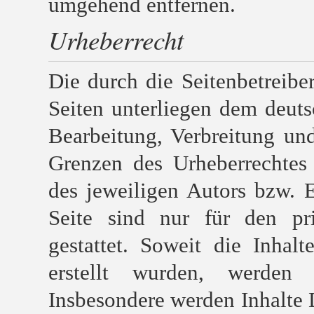
umgehend entfernen.
Urheberrecht
Die durch die Seitenbetreiber
Seiten unterliegen dem deuts
Bearbeitung, Verbreitung un
Grenzen des Urheberrechtes
des jeweiligen Autors bzw. 
Seite sind nur für den pr
gestattet. Soweit die Inhal
erstellt wurden, werden 
Insbesondere werden Inhalte D