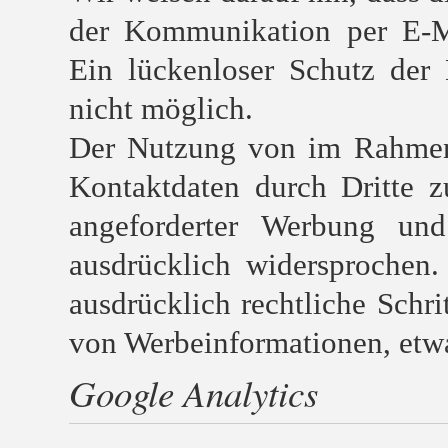
der Kommunikation per E-Ma
Ein lückenloser Schutz der 
nicht möglich.
Der Nutzung von im Rahmen 
Kontaktdaten durch Dritte 
angeforderter Werbung und 
ausdrücklich widersprochen.
ausdrücklich rechtliche Schr
von Werbeinformationen, etw
Google Analytics