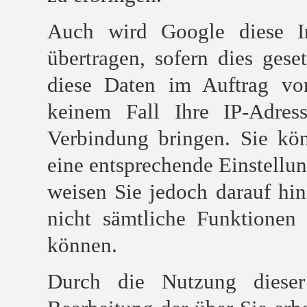
Auch wird Google diese In
übertragen, sofern dies gese
diese Daten im Auftrag vo
keinem Fall Ihre IP-Adre
Verbindung bringen. Sie kön
eine entsprechende Einstellun
weisen Sie jedoch darauf hin
nicht sämtliche Funktionen
können.
Durch die Nutzung dieser