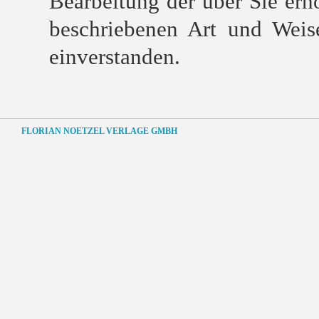
Bearbeitung der über Sie er
beschriebenen Art und Wei
einverstanden.
FLORIAN NOETZEL VERLAGE GMBH