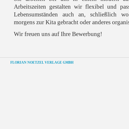
Arbeitszeiten gestalten wir flexibel und pas
Lebensumständen auch an, schließlich wol
morgens zur Kita gebracht oder anderes organis
Wir freuen uns auf Ihre Bewerbung!
FLORIAN NOETZEL VERLAGE GMBH