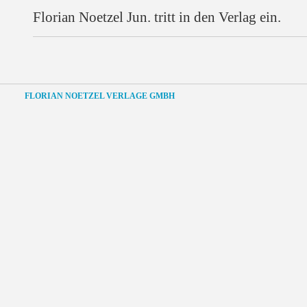
Florian Noetzel Jun. tritt in den Verlag ein.
FLORIAN NOETZEL VERLAGE GMBH