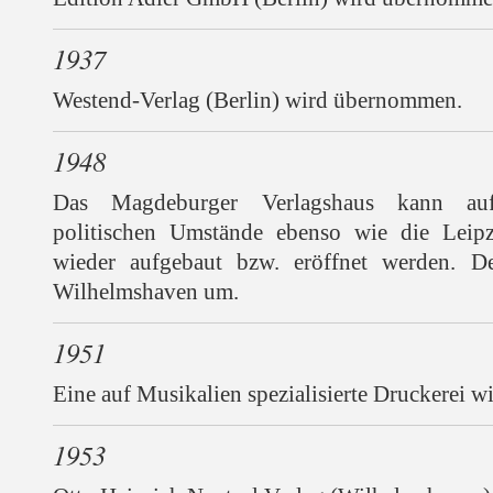
1937
Westend-Verlag (Berlin) wird übernommen.
1948
Das Magdeburger Verlagshaus kann auf
politischen Umstände ebenso wie die Leipzi
wieder aufgebaut bzw. eröffnet werden. De
Wilhelmshaven um.
1951
Eine auf Musikalien spezialisierte Druckerei w
1953