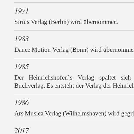
1971
Sirius Verlag (Berlin) wird übernommen.
1983
Dance Motion Verlag (Bonn) wird übernomme
1985
Der Heinrichshofen`s Verlag spaltet si
Buchverlag. Es entsteht der Verlag der Heinri
1986
Ars Musica Verlag (Wilhelmshaven) wird gegr
2017