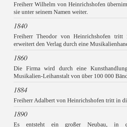
Freiherr Wilhelm von Heinrichshofen übernim
sie unter seinem Namen weiter.
1840
Freiherr Theodor von Heinrichshofen tritt
erweitert den Verlag durch eine Musikalienhan
1860
Die Firma wird durch eine Kunsthandlung
Musikalien-Leihanstalt von über 100 000 Bänd
1884
Freiherr Adalbert von Heinrichshofen tritt in di
1890
Es entsteht ein großer Neubau, in 