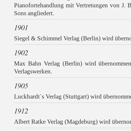
Pianofortehandlung mit Vertretungen von J. 
Sons angliedert.
1901
Siegel & Schimmel Verlag (Berlin) wird über
1902
Max Bahn Verlag (Berlin) wird übernommen
Verlagswerken.
1905
Luckhardt`s Verlag (Stuttgart) wird übernomm
1912
Albert Ratke Verlag (Magdeburg) wird übern